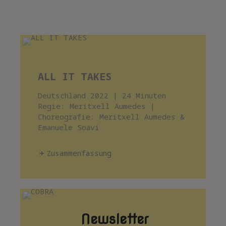
ALL IT TAKES
Deutschland 2022 | 24 Minuten
Regie: Meritxell Aumedes |
Choreografie: Meritxell Aumedes &
Emanuele Soavi
Zusammenfassung
Newsletter