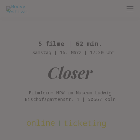
5 filme
|
62 min.
Samstag | 16. März | 17:30 Uhr
Closer
Filmforum NRW im Museum Ludwig
Bischofsgartenstr. 1 | 50667 Köln