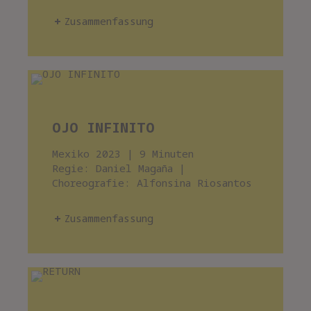
Zusammenfassung
OJO INFINITO
Mexiko 2023 | 9 Minuten
Regie: Daniel Magaña |
Choreografie: Alfonsina Riosantos
Zusammenfassung